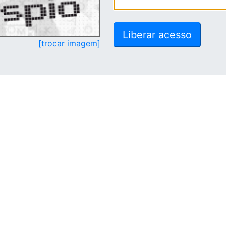
[trocar imagem]