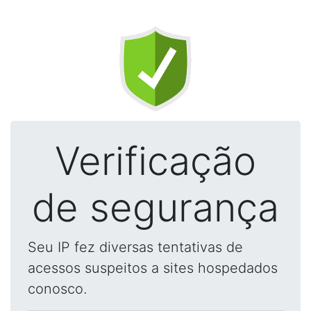
Verificação
de segurança
Seu IP fez diversas tentativas de
acessos suspeitos a sites hospedados
conosco.