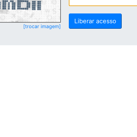
[trocar imagem]