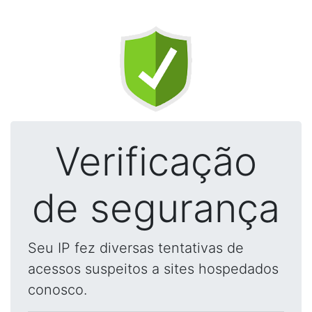
Verificação
de segurança
Seu IP fez diversas tentativas de
acessos suspeitos a sites hospedados
conosco.