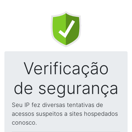
Verificação
de segurança
Seu IP fez diversas tentativas de
acessos suspeitos a sites hospedados
conosco.