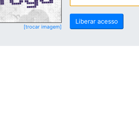
[trocar imagem]