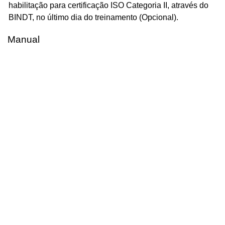
habilitação para certificação ISO Categoria II, através do
BINDT, no último dia do treinamento (Opcional).
Manual