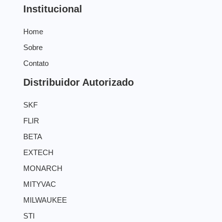
Institucional
Home
Sobre
Contato
Distribuidor Autorizado
SKF
FLIR
BETA
EXTECH
MONARCH
MITYVAC
MILWAUKEE
STI