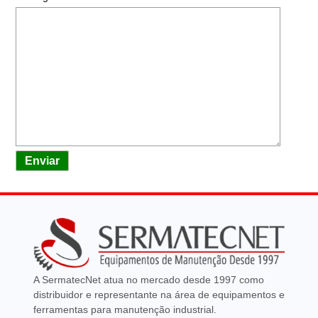
Enviar
A SermatecNet atua no mercado desde 1997 como
distribuidor e representante na área de equipamentos e
ferramentas para manutenção industrial.