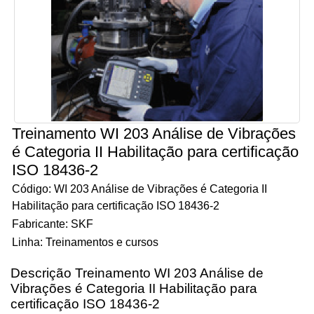
Treinamento WI 203 Análise de Vibrações
é Categoria II Habilitação para certificação
ISO 18436-2
Código: WI 203 Análise de Vibrações é Categoria II
Habilitação para certificação ISO 18436-2
Fabricante: SKF
Linha: Treinamentos e cursos
Descrição Treinamento WI 203 Análise de
Vibrações é Categoria II Habilitação para
certificação ISO 18436-2