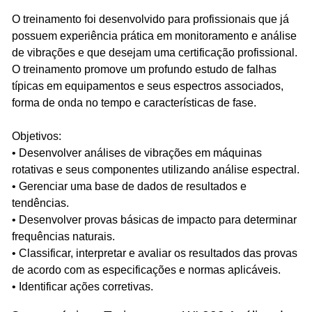
O treinamento foi desenvolvido para profissionais que já
possuem experiência prática em monitoramento e análise
de vibrações e que desejam uma certificação profissional.
O treinamento promove um profundo estudo de falhas
típicas em equipamentos e seus espectros associados,
forma de onda no tempo e características de fase.
Objetivos:
• Desenvolver análises de vibrações em máquinas
rotativas e seus componentes utilizando análise espectral.
• Gerenciar uma base de dados de resultados e
tendências.
• Desenvolver provas básicas de impacto para determinar
frequências naturais.
• Classificar, interpretar e avaliar os resultados das provas
de acordo com as especificações e normas aplicáveis.
• Identificar ações corretivas.