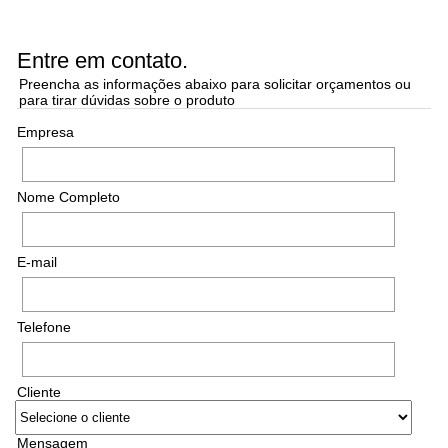
Entre em contato.
Preencha as informações abaixo para solicitar orçamentos ou
para tirar dúvidas sobre o produto
Empresa
Nome Completo
E-mail
Telefone
Cliente
Mensagem