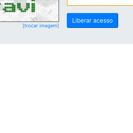
[trocar imagem]