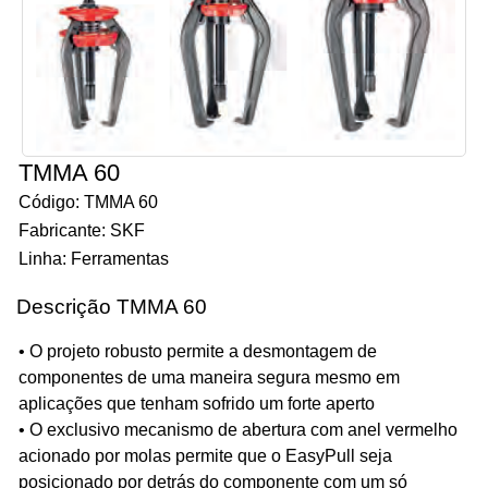
TMMA 60
Código: TMMA 60
Fabricante: SKF
Linha: Ferramentas
Descrição TMMA 60
• O projeto robusto permite a desmontagem de
componentes de uma maneira segura mesmo em
aplicações que tenham sofrido um forte aperto
• O exclusivo mecanismo de abertura com anel vermelho
acionado por molas permite que o EasyPull seja
posicionado por detrás do componente com um só