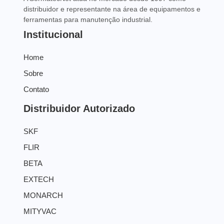
distribuidor e representante na área de equipamentos e
ferramentas para manutenção industrial.
Institucional
Home
Sobre
Contato
Distribuidor Autorizado
SKF
FLIR
BETA
EXTECH
MONARCH
MITYVAC