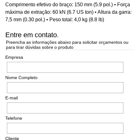
Comprimento efetivo do braço: 150 mm (5.9 pol.) • Força
máxima de extração: 60 kN (6.7 US ton) • Altura da garra:
7,5 mm (0.30 pol.) • Peso total: 4,0 kg (8.8 lb)
Entre em contato.
Preencha as informações abaixo para solicitar orçamentos ou
para tirar dúvidas sobre o produto
Empresa
Nome Completo
E-mail
Telefone
Cliente