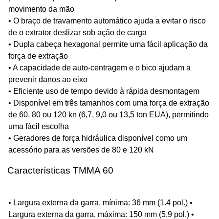
movimento da mão
• O braço de travamento automático ajuda a evitar o risco
de o extrator deslizar sob ação de carga
• Dupla cabeça hexagonal permite uma fácil aplicação da
força de extração
• A capacidade de auto-centragem e o bico ajudam a
prevenir danos ao eixo
• Eficiente uso de tempo devido à rápida desmontagem
• Disponível em três tamanhos com uma força de extração
de 60, 80 ou 120 kn (6,7, 9,0 ou 13,5 ton EUA), permitindo
uma fácil escolha
• Geradores de força hidráulica disponível como um
acessório para as versões de 80 e 120 kN
Características TMMA 60
• Largura externa da garra, mínima: 36 mm (1.4 pol.) •
Largura externa da garra, máxima: 150 mm (5.9 pol.) •