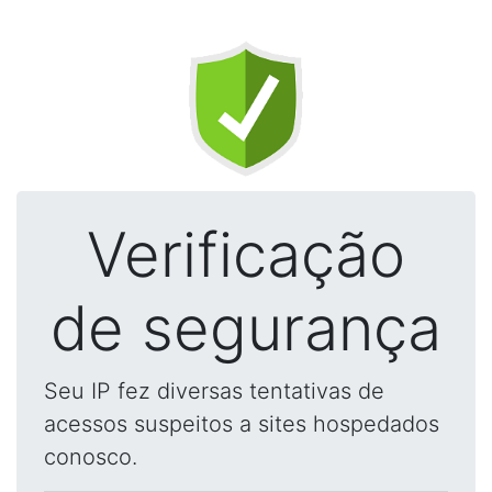
Verificação
de segurança
Seu IP fez diversas tentativas de
acessos suspeitos a sites hospedados
conosco.