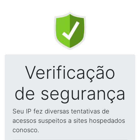
Verificação
de segurança
Seu IP fez diversas tentativas de
acessos suspeitos a sites hospedados
conosco.