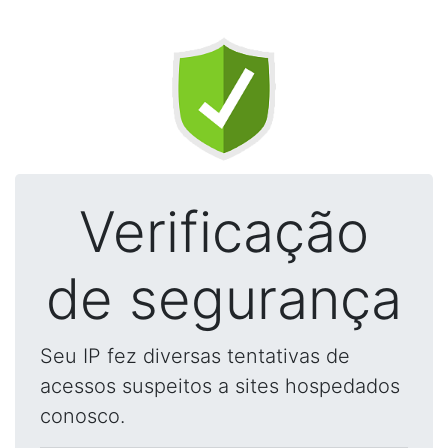
Verificação
de segurança
Seu IP fez diversas tentativas de
acessos suspeitos a sites hospedados
conosco.