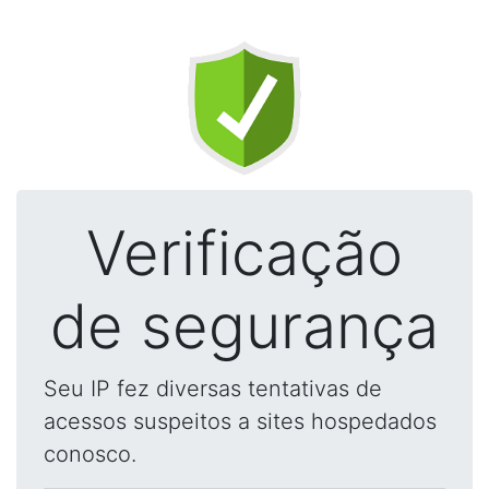
Verificação
de segurança
Seu IP fez diversas tentativas de
acessos suspeitos a sites hospedados
conosco.