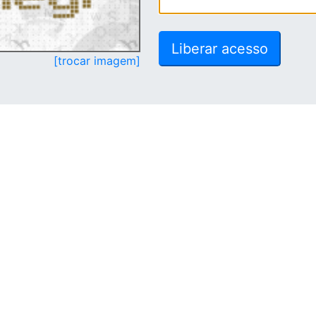
[trocar imagem]