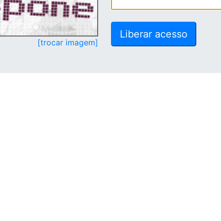
[trocar imagem]