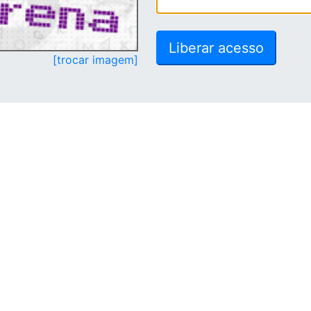
[trocar imagem]