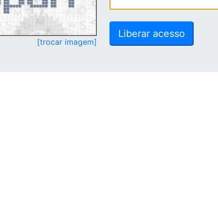
[trocar imagem]