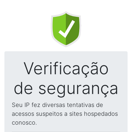
Verificação
de segurança
Seu IP fez diversas tentativas de
acessos suspeitos a sites hospedados
conosco.