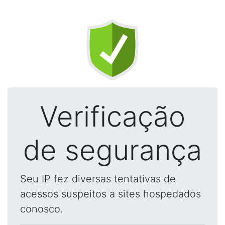
Verificação
de segurança
Seu IP fez diversas tentativas de
acessos suspeitos a sites hospedados
conosco.