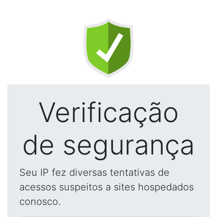
Verificação
de segurança
Seu IP fez diversas tentativas de
acessos suspeitos a sites hospedados
conosco.