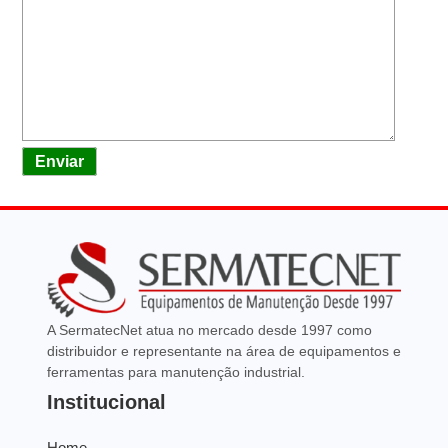
Enviar
A SermatecNet atua no mercado desde 1997 como
distribuidor e representante na área de equipamentos e
ferramentas para manutenção industrial.
Institucional
Home