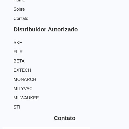
Sobre
Contato
Distribuidor Autorizado
SKF
FLIR
BETA
EXTECH
MONARCH
MITYVAC
MILWAUKEE
STI
Contato