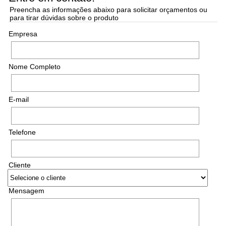
Preencha as informações abaixo para solicitar orçamentos ou
para tirar dúvidas sobre o produto
Empresa
Nome Completo
E-mail
Telefone
Cliente
Mensagem