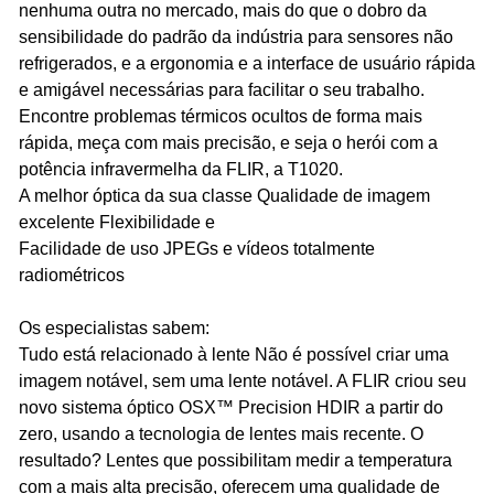
nenhuma outra no mercado, mais do que o dobro da
sensibilidade do padrão da indústria para sensores não
refrigerados, e a ergonomia e a interface de usuário rápida
e amigável necessárias para facilitar o seu trabalho.
Encontre problemas térmicos ocultos de forma mais
rápida, meça com mais precisão, e seja o herói com a
potência infravermelha da FLIR, a T1020.
A melhor óptica da sua classe Qualidade de imagem
excelente Flexibilidade e
Facilidade de uso JPEGs e vídeos totalmente
radiométricos
Os especialistas sabem:
Tudo está relacionado à lente Não é possível criar uma
imagem notável, sem uma lente notável. A FLIR criou seu
novo sistema óptico OSX™ Precision HDIR a partir do
zero, usando a tecnologia de lentes mais recente. O
resultado? Lentes que possibilitam medir a temperatura
com a mais alta precisão, oferecem uma qualidade de