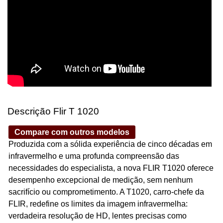
Descrição Flir T 1020
Compare com outros modelos
Produzida com a sólida experiência de cinco décadas em
infravermelho e uma profunda compreensão das
necessidades do especialista, a nova FLIR T1020 oferece
desempenho excepcional de medição, sem nenhum
sacrifício ou comprometimento. A T1020, carro-chefe da
FLIR, redefine os limites da imagem infravermelha:
verdadeira resolução de HD, lentes precisas como