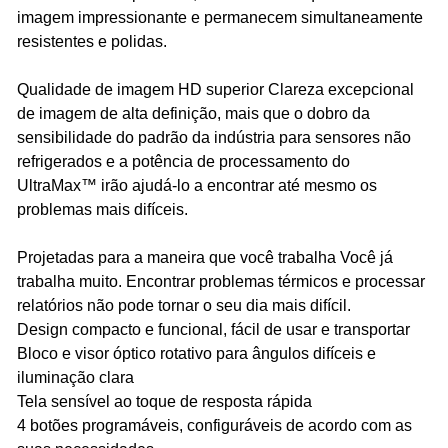
imagem impressionante e permanecem simultaneamente
resistentes e polidas.
Qualidade de imagem HD superior Clareza excepcional
de imagem de alta definição, mais que o dobro da
sensibilidade do padrão da indústria para sensores não
refrigerados e a potência de processamento do
UltraMax™ irão ajudá-lo a encontrar até mesmo os
problemas mais difíceis.
Projetadas para a maneira que você trabalha Você já
trabalha muito. Encontrar problemas térmicos e processar
relatórios não pode tornar o seu dia mais difícil.
Design compacto e funcional, fácil de usar e transportar
Bloco e visor óptico rotativo para ângulos difíceis e
iluminação clara
Tela sensível ao toque de resposta rápida
4 botões programáveis, configuráveis de acordo com as