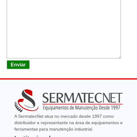
Enviar
A SermatecNet atua no mercado desde 1997 como
distribuidor e representante na área de equipamentos e
ferramentas para manutenção industrial.