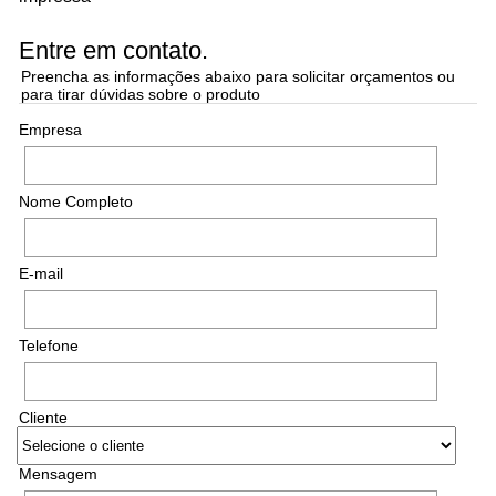
Entre em contato.
Preencha as informações abaixo para solicitar orçamentos ou
para tirar dúvidas sobre o produto
Empresa
Nome Completo
E-mail
Telefone
Cliente
Mensagem