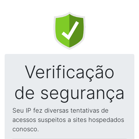
Verificação
de segurança
Seu IP fez diversas tentativas de
acessos suspeitos a sites hospedados
conosco.