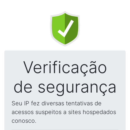
Verificação
de segurança
Seu IP fez diversas tentativas de
acessos suspeitos a sites hospedados
conosco.