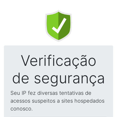
Verificação
de segurança
Seu IP fez diversas tentativas de
acessos suspeitos a sites hospedados
conosco.