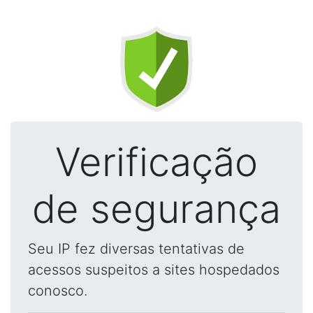
Verificação
de segurança
Seu IP fez diversas tentativas de
acessos suspeitos a sites hospedados
conosco.