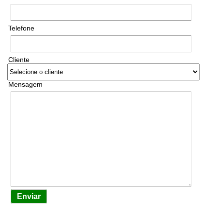
Telefone
Cliente
Mensagem
Enviar