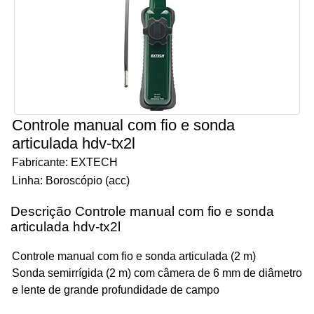
Controle manual com fio e sonda
articulada hdv-tx2l
Fabricante: EXTECH
Linha: Boroscópio (acc)
Descrição Controle manual com fio e sonda
articulada hdv-tx2l
Controle manual com fio e sonda articulada (2 m)
Sonda semirrígida (2 m) com câmera de 6 mm de diâmetro
e lente de grande profundidade de campo