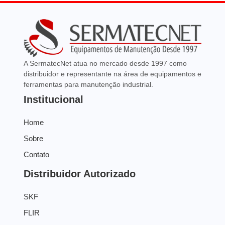
A SermatecNet atua no mercado desde 1997 como
distribuidor e representante na área de equipamentos e
ferramentas para manutenção industrial.
Institucional
Home
Sobre
Contato
Distribuidor Autorizado
SKF
FLIR