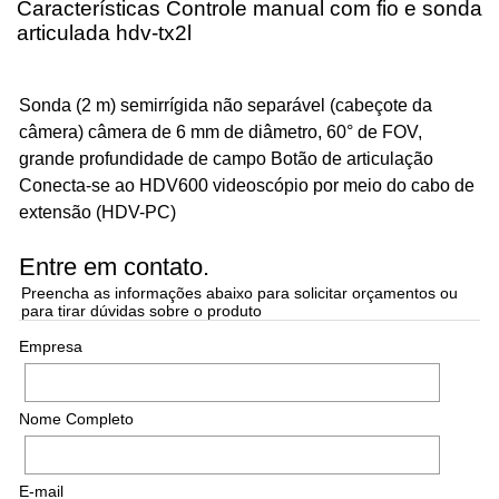
Características Controle manual com fio e sonda
articulada hdv-tx2l
Sonda (2 m) semirrígida não separável (cabeçote da
câmera) câmera de 6 mm de diâmetro, 60° de FOV,
grande profundidade de campo Botão de articulação
Conecta-se ao HDV600 videoscópio por meio do cabo de
extensão (HDV-PC)
Entre em contato.
Preencha as informações abaixo para solicitar orçamentos ou
para tirar dúvidas sobre o produto
Empresa
Nome Completo
E-mail