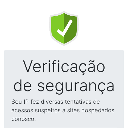
Verificação
de segurança
Seu IP fez diversas tentativas de
acessos suspeitos a sites hospedados
conosco.