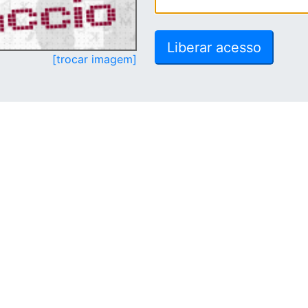
[trocar imagem]