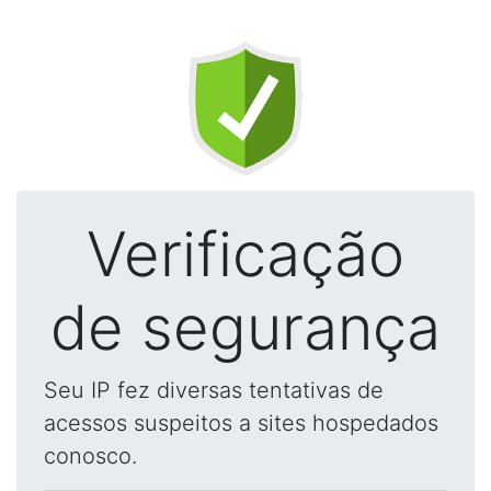
Verificação
de segurança
Seu IP fez diversas tentativas de
acessos suspeitos a sites hospedados
conosco.