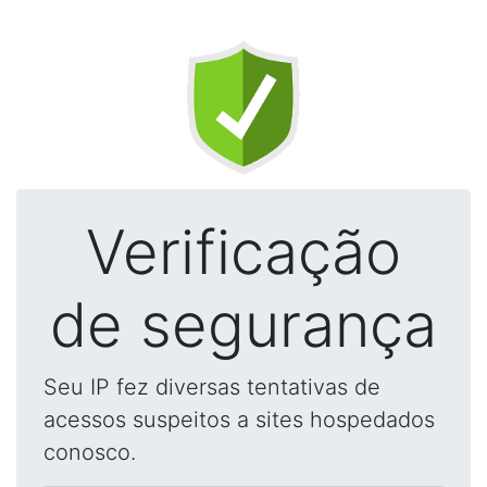
Verificação
de segurança
Seu IP fez diversas tentativas de
acessos suspeitos a sites hospedados
conosco.