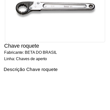
Chave roquete
Fabricante: BETA DO BRASIL
Linha: Chaves de aperto
Descrição Chave roquete