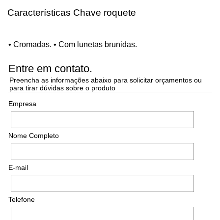
Características Chave roquete
• Cromadas. • Com lunetas brunidas.
Entre em contato.
Preencha as informações abaixo para solicitar orçamentos ou
para tirar dúvidas sobre o produto
Empresa
Nome Completo
E-mail
Telefone