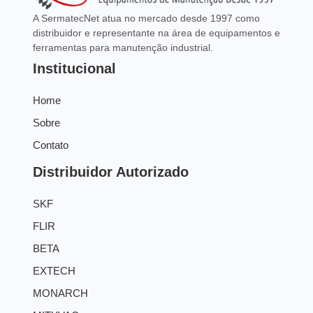
A SermatecNet atua no mercado desde 1997 como
distribuidor e representante na área de equipamentos e
ferramentas para manutenção industrial.
Institucional
Home
Sobre
Contato
Distribuidor Autorizado
SKF
FLIR
BETA
EXTECH
MONARCH