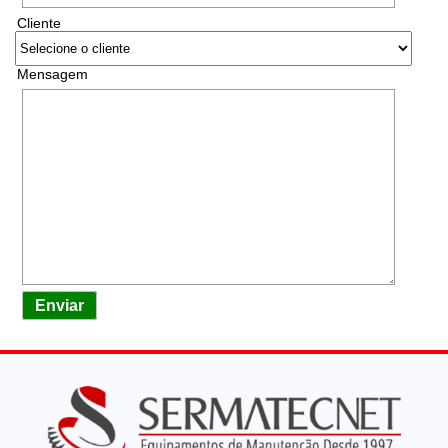
Cliente
Mensagem
Enviar