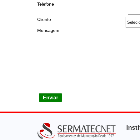
Telefone
Cliente
Mensagem
Enviar
Inst