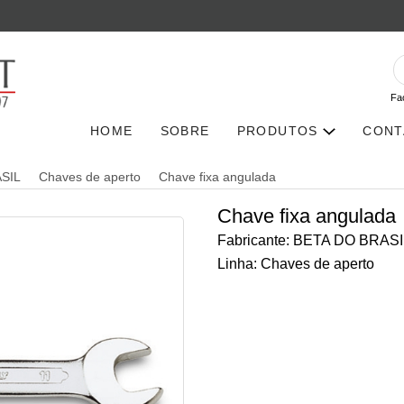
Fa
HOME
SOBRE
PRODUTOS
CONT
SIL
Chaves de aperto
Chave fixa angulada
Chave fixa angulada
Fabricante: BETA DO BRASI
Linha: Chaves de aperto