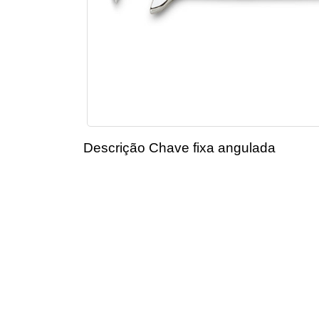
Descrição Chave fixa angulada