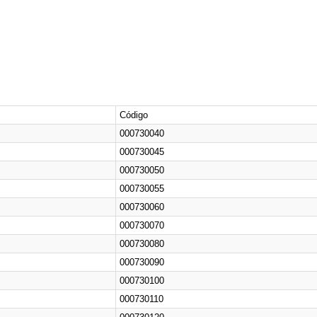
Código
000730040
000730045
000730050
000730055
000730060
000730070
000730080
000730090
000730100
000730110