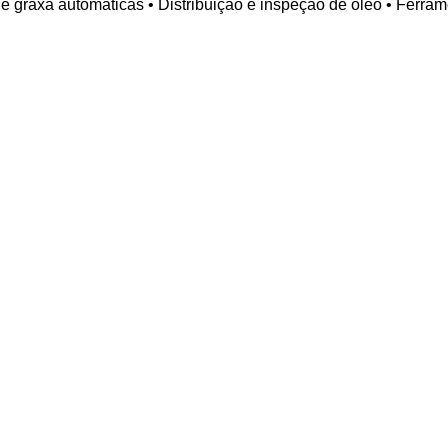
e graxa automáticas • Distribuição e inspeção de óleo • Ferram