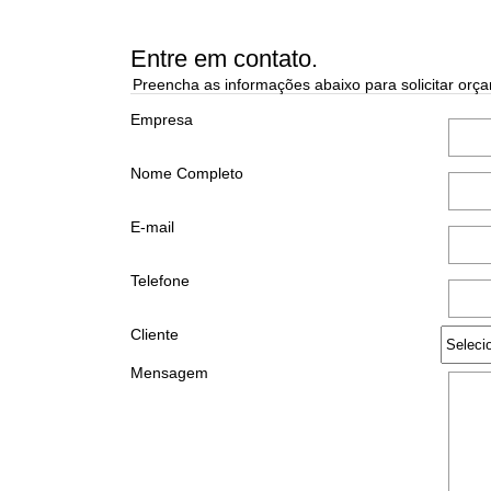
Entre em contato.
Preencha as informações abaixo para solicitar orça
Empresa
Nome Completo
E-mail
Telefone
Cliente
Mensagem