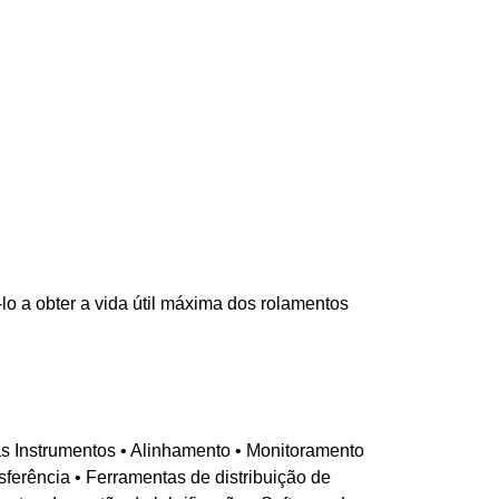
o a obter a vida útil máxima dos rolamentos
 Instrumentos • Alinhamento • Monitoramento
ferência • Ferramentas de distribuição de