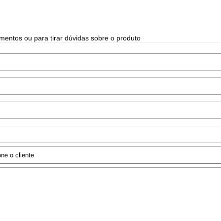
mentos ou para tirar dúvidas sobre o produto