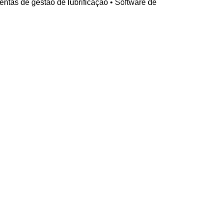
entas de gestão de lubrificação • Software de