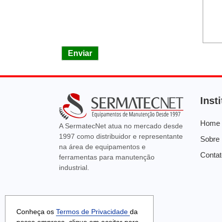
Enviar
Inst
Home
A SermatecNet atua no mercado desde
1997 como distribuidor e representante
Sobre
na área de equipamentos e
Contat
ferramentas para manutenção
industrial.
Conheça os
Termos de Privacidade
da