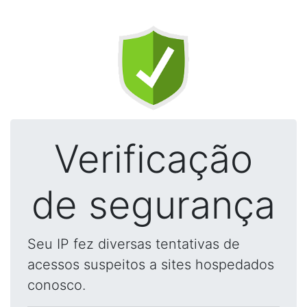
Verificação
de segurança
Seu IP fez diversas tentativas de
acessos suspeitos a sites hospedados
conosco.