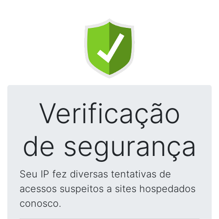
Verificação
de segurança
Seu IP fez diversas tentativas de
acessos suspeitos a sites hospedados
conosco.