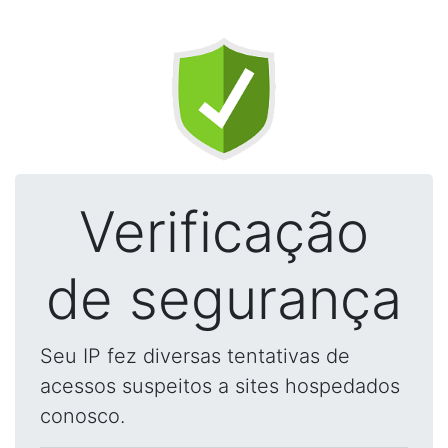
Verificação
de segurança
Seu IP fez diversas tentativas de
acessos suspeitos a sites hospedados
conosco.