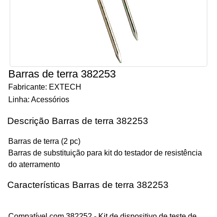
Barras de terra 382253
Fabricante: EXTECH
Linha: Acessórios
Descrição Barras de terra 382253
Barras de terra (2 pc)
Barras de substituição para kit do testador de resistência
do aterramento
Características Barras de terra 382253
Compatível com 382252 - Kit de dispositivo de teste de