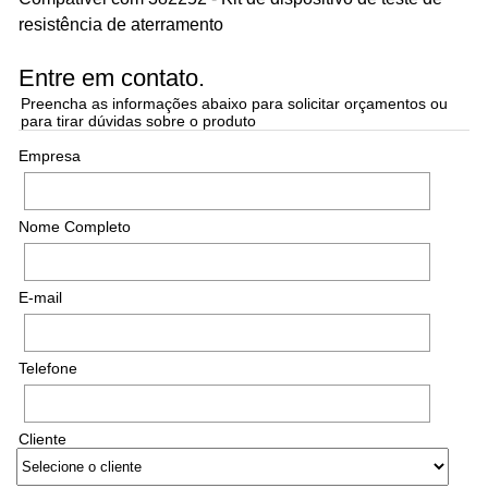
resistência de aterramento
Entre em contato.
Preencha as informações abaixo para solicitar orçamentos ou
para tirar dúvidas sobre o produto
Empresa
Nome Completo
E-mail
Telefone
Cliente