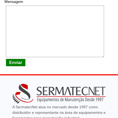
Mensagem
Enviar
A SermatecNet atua no mercado desde 1997 como
distribuidor e representante na área de equipamentos e
ferramentas para manutenção industrial.