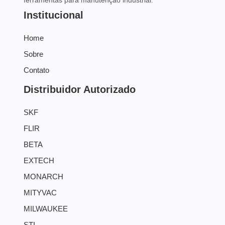
Institucional
Home
Sobre
Contato
Distribuidor Autorizado
SKF
FLIR
BETA
EXTECH
MONARCH
MITYVAC
MILWAUKEE
STI