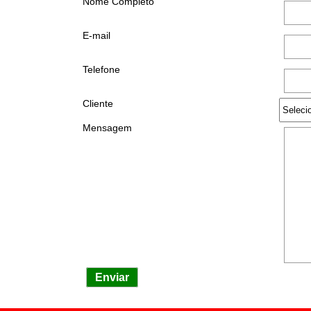
Nome Completo
E-mail
Telefone
Cliente
Mensagem
Enviar