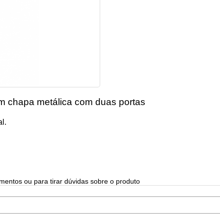
em chapa metálica com duas portas
l.
mentos ou para tirar dúvidas sobre o produto