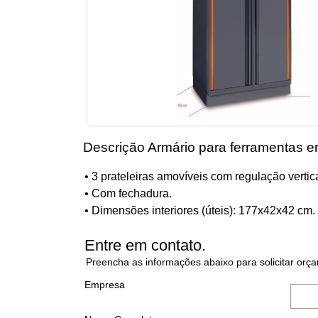
Descrição Armário para ferramentas 
• 3 prateleiras amovíveis com regulação vertica
• Com fechadura.
• Dimensões interiores (úteis): 177x42x42 cm.
Entre em contato.
Preencha as informações abaixo para solicitar orça
Empresa