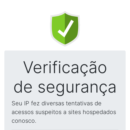
Verificação
de segurança
Seu IP fez diversas tentativas de
acessos suspeitos a sites hospedados
conosco.