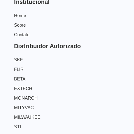
Institucional
Home
Sobre
Contato
Distribuidor Autorizado
SKF
FLIR
BETA
EXTECH
MONARCH
MITYVAC
MILWAUKEE
STI