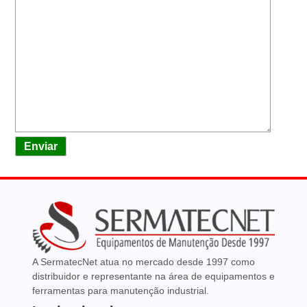
Enviar
A SermatecNet atua no mercado desde 1997 como
distribuidor e representante na área de equipamentos e
ferramentas para manutenção industrial.