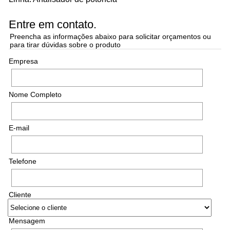
Entre em contato.
Preencha as informações abaixo para solicitar orçamentos ou
para tirar dúvidas sobre o produto
Empresa
Nome Completo
E-mail
Telefone
Cliente
Mensagem