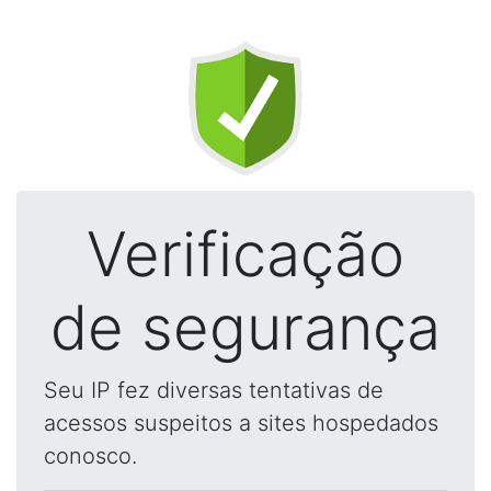
Verificação
de segurança
Seu IP fez diversas tentativas de
acessos suspeitos a sites hospedados
conosco.