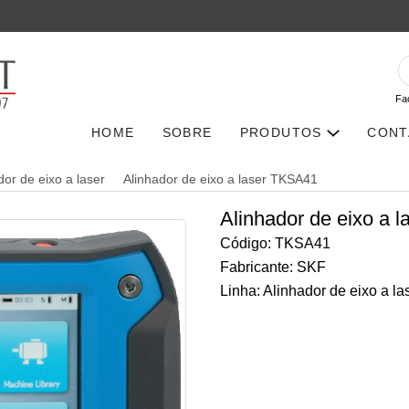
Fa
HOME
SOBRE
PRODUTOS
CONT
dor de eixo a laser
Alinhador de eixo a laser TKSA41
Alinhador de eixo a 
Código: TKSA41
Fabricante: SKF
Linha: Alinhador de eixo a la