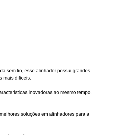
da sem fio, esse alinhador possui grandes
 mais difíceis.
características inovadoras ao mesmo tempo,
 melhores soluções em alinhadores para a