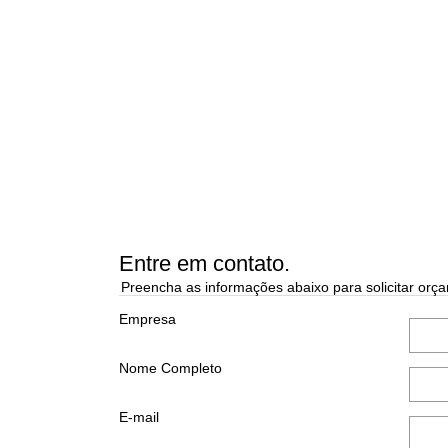
Entre em contato.
Preencha as informações abaixo para solicitar orça
Empresa
Nome Completo
E-mail