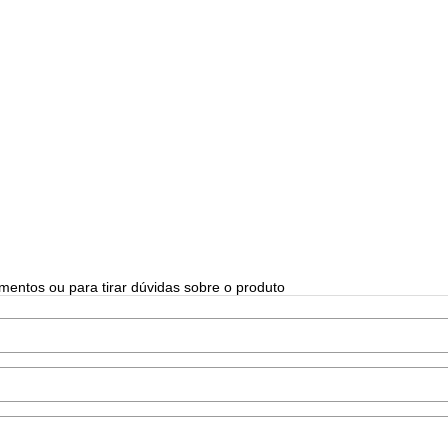
mentos ou para tirar dúvidas sobre o produto