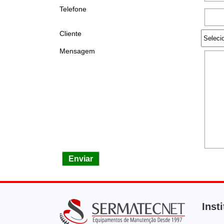
Telefone
Cliente
Mensagem
Enviar
Inst