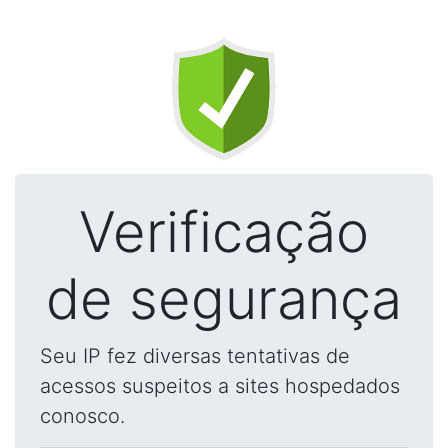
Verificação
de segurança
Seu IP fez diversas tentativas de
acessos suspeitos a sites hospedados
conosco.