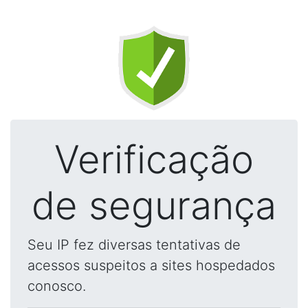
Verificação
de segurança
Seu IP fez diversas tentativas de
acessos suspeitos a sites hospedados
conosco.