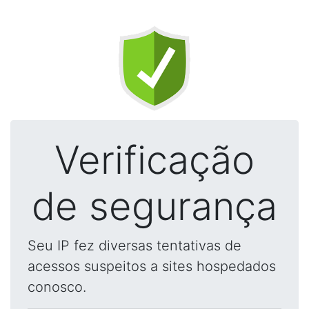
Verificação
de segurança
Seu IP fez diversas tentativas de
acessos suspeitos a sites hospedados
conosco.